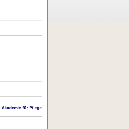
Akademie für Pflege
m