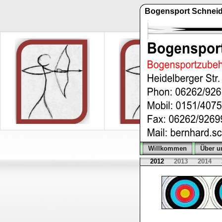
Bogensport Schneid
Willkommen
Über u
2012
2013
2014